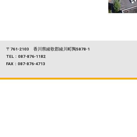
〒761-2103 香川県綾歌郡綾川町陶5878-1
TEL：087-876-1182
FAX：087-876-4713