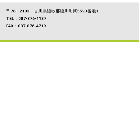
〒761‐2103 香川県綾歌郡綾川町陶5593番地1
TEL：087-876-1187
FAX：087-876-4719