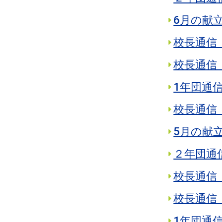
6月の献
校長通信 
校長通信 
1年団通
校長通信 
5月の献
２年団通
校長通信 
校長通信 
1年団通