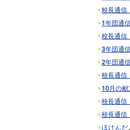
校長通信 
1年団通信
校長通信 
3年団通信
2年団通信
校長通信 
10月の献
校長通信 
校長通信 
ほけんだよ