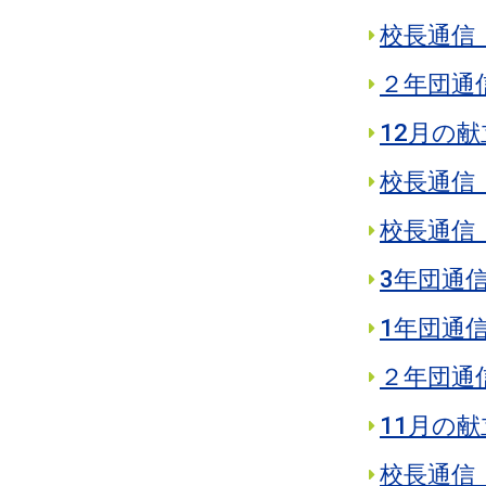
校長通信 
２年団通
12月の献
校長通信 
校長通信 
3年団通信
1年団通信
２年団通
11月の献
校長通信 