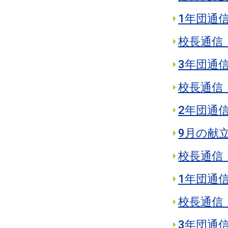
1年団通
校長通信 
3年団通
校長通信 
2年団通
9月の献
校長通信 
1年団通
校長通信 
3年団通