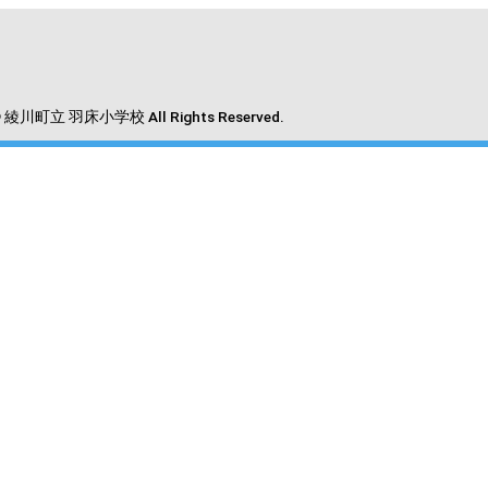
 © 綾川町立 羽床小学校 All Rights Reserved.