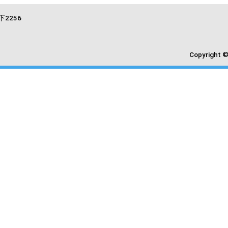
2256
Copyright