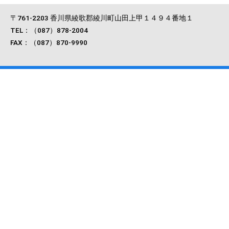
〒761-2203 香川県綾歌郡綾川町山田上甲１４９４番地１
TEL：（087）878-2004
FAX：（087）870-9990