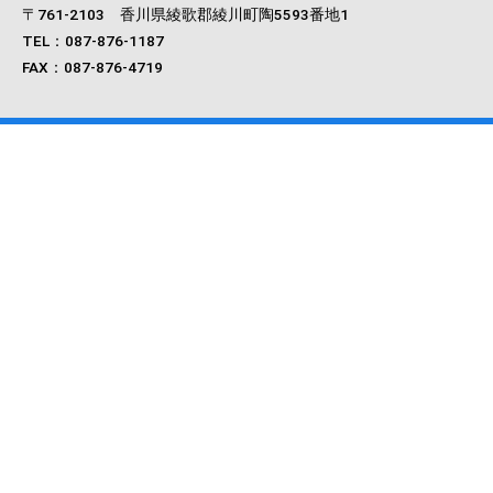
〒761‐2103 香川県綾歌郡綾川町陶5593番地1
TEL：087-876-1187
FAX：087-876-4719