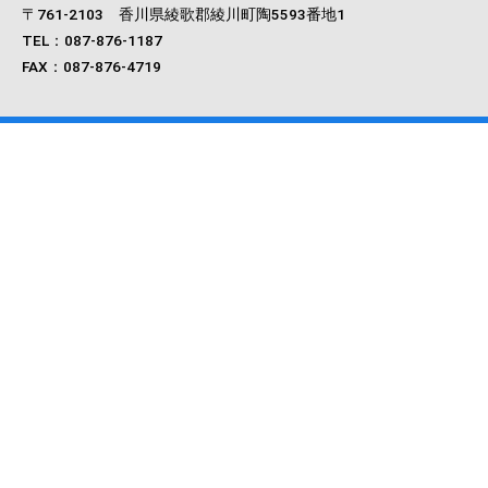
〒761‐2103 香川県綾歌郡綾川町陶5593番地1
TEL：087-876-1187
FAX：087-876-4719