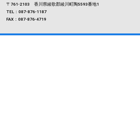
〒761‐2103 香川県綾歌郡綾川町陶5593番地1
TEL：087-876-1187
FAX：087-876-4719